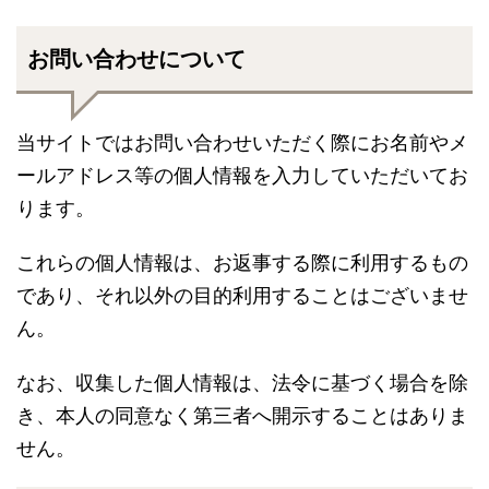
お問い合わせについて
当サイトではお問い合わせいただく際にお名前やメ
ールアドレス等の個人情報を入力していただいてお
ります。
これらの個人情報は、お返事する際に利用するもの
であり、それ以外の目的利用することはございませ
ん。
なお、収集した個人情報は、法令に基づく場合を除
き、本人の同意なく第三者へ開示することはありま
せん。