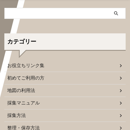
カテゴリー
お役立ちリンク集
初めてご利用の方
地図の利用法
採集マニュアル
採集方法
整理・保存方法