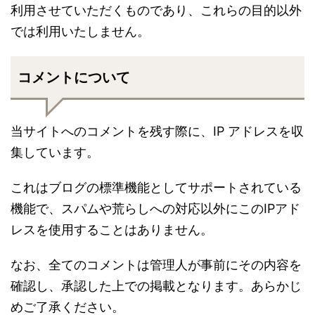
利用させていただくものであり、これらの目的以外
では利用いたしません。
コメントについて
当サイトへのコメントを残す際に、IP アドレスを収
集しています。
これはブログの標準機能としてサポートされている
機能で、スパムや荒らしへの対応以外にこのIPアド
レスを使用することはありません。
なお、全てのコメントは管理人が事前にその内容を
確認し、承認した上での掲載となります。あらかじ
めご了承ください。