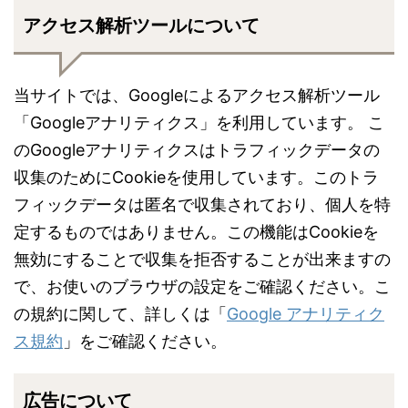
アクセス解析ツールについて
当サイトでは、Googleによるアクセス解析ツール
「Googleアナリティクス」を利用しています。 こ
のGoogleアナリティクスはトラフィックデータの
収集のためにCookieを使用しています。このトラ
フィックデータは匿名で収集されており、個人を特
定するものではありません。この機能はCookieを
無効にすることで収集を拒否することが出来ますの
で、お使いのブラウザの設定をご確認ください。こ
の規約に関して、詳しくは「
Google アナリティク
ス規約
」をご確認ください。
広告について