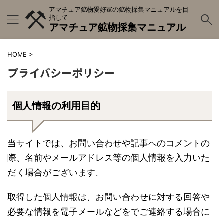
アマチュア鉱物愛好家の鉱物採集マニュアルを目
指して
アマチュア鉱物採集マニュアル
HOME
>
プライバシーポリシー
個人情報の利用目的
当サイトでは、お問い合わせや記事へのコメントの
際、名前やメールアドレス等の個人情報を入力いた
だく場合がございます。
取得した個人情報は、お問い合わせに対する回答や
必要な情報を電子メールなどをでご連絡する場合に