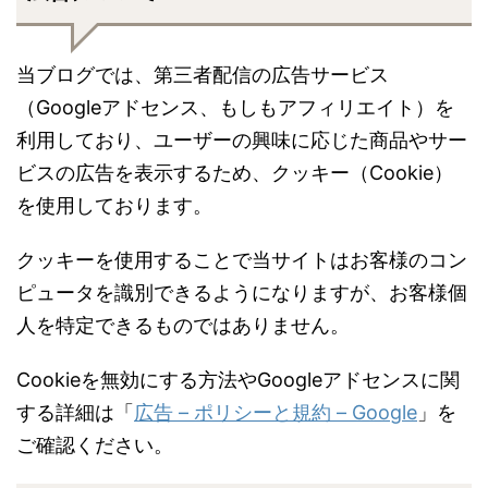
当ブログでは、第三者配信の広告サービス
（Googleアドセンス、もしもアフィリエイト）を
利用しており、ユーザーの興味に応じた商品やサー
ビスの広告を表示するため、クッキー（Cookie）
を使用しております。
クッキーを使用することで当サイトはお客様のコン
ピュータを識別できるようになりますが、お客様個
人を特定できるものではありません。
Cookieを無効にする方法やGoogleアドセンスに関
する詳細は「
広告 – ポリシーと規約 – Google
」を
ご確認ください。