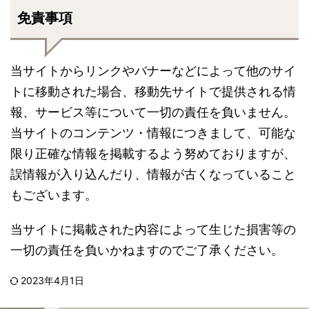
免責事項
当サイトからリンクやバナーなどによって他のサイ
トに移動された場合、移動先サイトで提供される情
報、サービス等について一切の責任を負いません。
当サイトのコンテンツ・情報につきまして、可能な
限り正確な情報を掲載するよう努めておりますが、
誤情報が入り込んだり、情報が古くなっていること
もございます。
当サイトに掲載された内容によって生じた損害等の
一切の責任を負いかねますのでご了承ください。
2023年4月1日