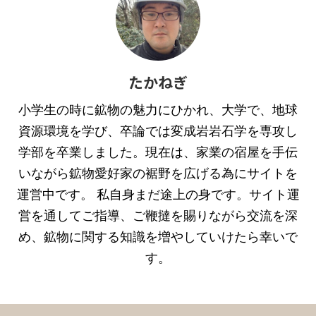
たかねぎ
小学生の時に鉱物の魅力にひかれ、大学で、地球
資源環境を学び、卒論では変成岩岩石学を専攻し
学部を卒業しました。現在は、家業の宿屋を手伝
いながら鉱物愛好家の裾野を広げる為にサイトを
運営中です。 私自身まだ途上の身です。サイト運
営を通してご指導、ご鞭撻を賜りながら交流を深
め、鉱物に関する知識を増やしていけたら幸いで
す。