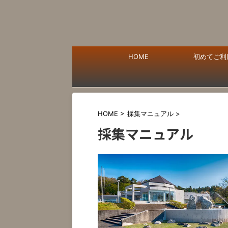
HOME
初めてご利
HOME
>
採集マニュアル
>
採集マニュアル