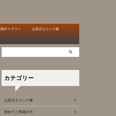
動画ギャラリー
お役立ちリンク集
カテゴリー
お役立ちリンク集
初めてご利用の方