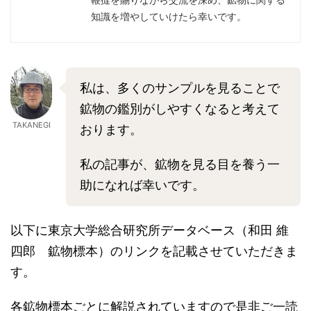
知識を増やしていけたら幸いです。
私は、多くのサンプルを見ることで
鉱物の鑑別がしやすくなると考えて
TAKANEGI
おります。
私の記事が、鉱物を見る目を養う一
助になれば幸いです。
以下に東京大学総合研究所データベース（和田 維
四郎 鉱物標本）のリンクを記載させていただきま
す。
各鉱物標本ごとに解説されていますので是非ご一読