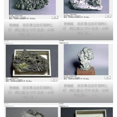
黄銅鉱 秋田県北秋田郡阿仁
黄銅鉱 秋田県北秋田郡阿仁
町 阿仁鉱山 004 出典：本邦
町 阿仁鉱山 005 出典：本邦
鉱物標本
鉱物標本 .png
黄銅鉱 秋田県北秋田郡阿仁
黄銅鉱 秋田県北秋田郡阿仁
町 阿仁鉱山 008 出典：本邦
町 阿仁鉱山 003 出典：本邦
鉱物標本 .png
鉱物標本