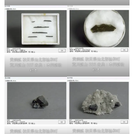
黄銅鉱 秋田県仙北郡協和町
黄銅鉱 秋田県仙北郡協和町
荒川鉱山 006 出典：本邦鉱物
荒川鉱山 007 出典：本邦鉱物
標本
標本
黄銅鉱 秋田県仙北郡協和町
黄銅鉱 秋田県仙北郡協和町