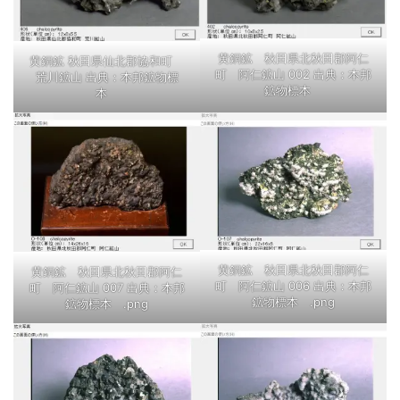
黄銅鉱 秋田県北秋田郡阿仁
黄銅鉱 秋田県仙北郡協和町
町 阿仁鉱山 002 出典：本邦
荒川鉱山 出典：本邦鉱物標
鉱物標本
本
黄銅鉱 秋田県北秋田郡阿仁
黄銅鉱 秋田県北秋田郡阿仁
町 阿仁鉱山 006 出典：本邦
町 阿仁鉱山 007 出典：本邦
鉱物標本 .png
鉱物標本 .png