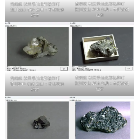
黄銅鉱 秋田県仙北郡協和町
黄銅鉱 秋田県仙北郡協和町
荒川鉱山 006 出典：本邦鉱物
荒川鉱山 007 出典：本邦鉱物
標本
標本
黄銅鉱 秋田県仙北郡協和町
黄銅鉱 秋田県仙北郡協和町
荒川鉱山 004 出典：本邦鉱物
荒川鉱山 005 出典：本邦鉱物
標本
標本