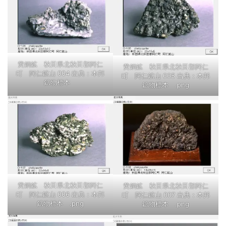
黄銅鉱 秋田県北秋田郡阿仁
黄銅鉱 秋田県北秋田郡阿仁
町 阿仁鉱山 004 出典：本邦
町 阿仁鉱山 005 出典：本邦
鉱物標本
鉱物標本 .png
黄銅鉱 秋田県北秋田郡阿仁
黄銅鉱 秋田県北秋田郡阿仁
町 阿仁鉱山 006 出典：本邦
町 阿仁鉱山 007 出典：本邦
鉱物標本 .png
鉱物標本 .png