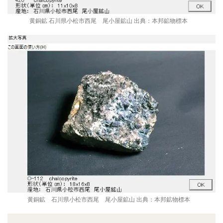
黄銅鉱 石川県小松市西尾 尾小屋鉱山 出典：本邦鉱物標本
黄銅鉱 石川県小松市西尾 尾小屋鉱山 出典：本邦鉱物標本