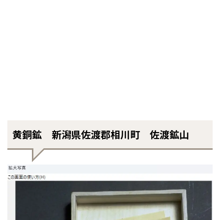
黄銅鉱 新潟県佐渡郡相川町 佐渡鉱山