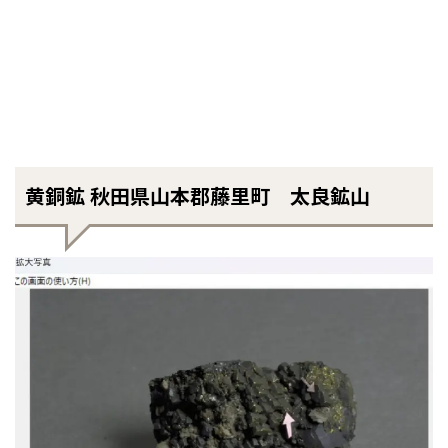
黄銅鉱 秋田県山本郡藤里町 太良鉱山