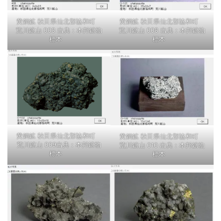
黄銅鉱 秋田県仙北郡協和町
黄銅鉱 秋田県仙北郡協和町
荒川鉱山 003 出典：本邦鉱物
荒川鉱山 008 出典：本邦鉱物
標本
標本
黄銅鉱 秋田県仙北郡協和町
黄銅鉱 秋田県仙北郡協和町
荒川鉱山 009出典：本邦鉱物
荒川鉱山 010 出典：本邦鉱物
標本
標本