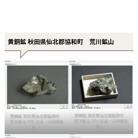
黄銅鉱 秋田県仙北郡協和町 荒川鉱山
黄銅鉱 秋田県仙北郡協和町
黄銅鉱 秋田県仙北郡協和町
荒川鉱山 004 出典：本邦鉱物
荒川鉱山 005 出典：本邦鉱物
標本
標本