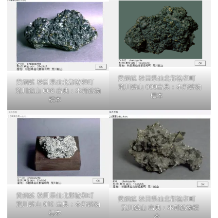
黄銅鉱 秋田県仙北郡協和町
黄銅鉱 秋田県仙北郡協和町
荒川鉱山 009出典：本邦鉱物
荒川鉱山 008 出典：本邦鉱物
標本
標本
黄銅鉱 秋田県仙北郡協和町
黄銅鉱 秋田県仙北郡協和町
荒川鉱山 010 出典：本邦鉱物
荒川鉱山 出典：本邦鉱物標
標本
本