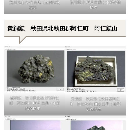
荒川鉱山 002 出典：本邦鉱物
荒川鉱山 003 出典：本邦鉱物
標本
標本
黄銅鉱 秋田県北秋田郡阿仁町 阿仁鉱山
黄銅鉱 秋田県北秋田郡阿仁
黄銅鉱 秋田県北秋田郡阿仁
町 阿仁鉱山 002 出典：本邦
町 阿仁鉱山 003 出典：本邦
鉱物標本
鉱物標本