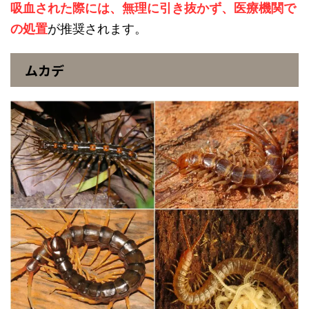
吸血された際には、無理に引き抜かず、医療機関で
の処置
が推奨されます。
ムカデ