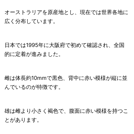
オーストラリアを原産地とし、現在では世界各地に
広く分布しています。
日本では1995年に大阪府で初めて確認され、全国
的に定着が進みました。
雌は体長約10mmで黒色、背中に赤い模様が縦に並
んでいるのが特徴です。
雄は雌より小さく褐色で、腹面に赤い模様を持つこ
とがあります。