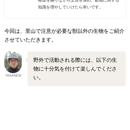
知識を増やしていけたら幸いです。
今回は、里山で注意が必要な獣以外の生物をご紹介
させていただきます。
野外で活動される際には、以下の生
物に十分気を付けて楽しんでくださ
TAKANEGI
い。