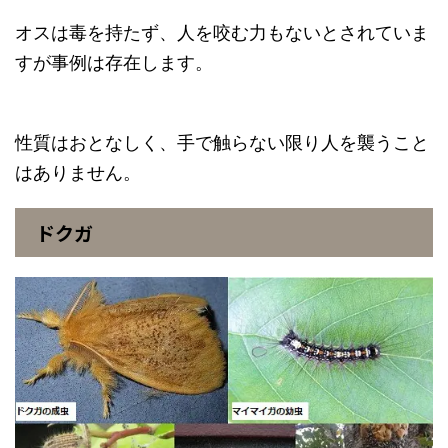
オスは毒を持たず、人を咬む力もないとされていま
すが事例は存在します。
性質はおとなしく、手で触らない限り人を襲うこと
はありません。
ドクガ