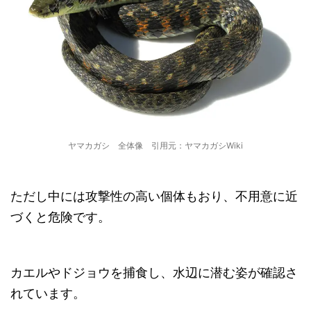
ヤマカガシ 全体像 引用元：ヤマカガシWiki
ただし中には攻撃性の高い個体もおり、不用意に近
づくと危険です。
カエルやドジョウを捕食し、水辺に潜む姿が確認さ
れています。