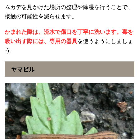
ムカデを見かけた場所の整理や除湿を行うことで、
接触の可能性を減らせます。
かまれた際は、流水で傷口を丁寧に洗います。毒を
吸い出す際には、専用の器具
を使うようにしましょ
う。
ヤマビル