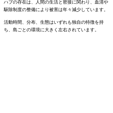
ハブの存在は、人間の生活と密接に関わり、血清や
駆除制度の整備により被害は年々減少しています。
活動時間、分布、生態はいずれも独自の特徴を持
ち、島ごとの環境に大きく左右されています。