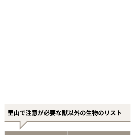
里山で注意が必要な獣以外の生物のリスト