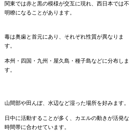
関東では赤と黒の模様が交互に現れ、西日本では不
明瞭になることがあります。
毒は奥歯と首元にあり、それぞれ性質が異なりま
す。
本州・四国・九州・屋久島・種子島などに分布しま
す。
山間部や田んぼ、水辺など湿った場所を好みます。
日中に活動することが多く、カエルの動きが活発な
時間帯に合わせています。